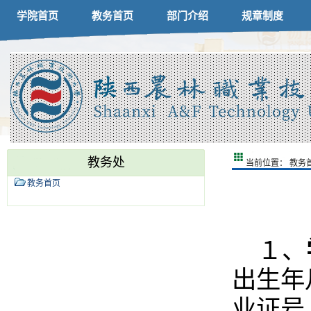
学院首页
教务首页
部门介绍
规章制度
教务处
当前位置：
教务
教务首页
１、
出生年
业证号