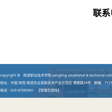
联系电
杨
2
copyright @ 杨凌职业技术学院 yangling vocational & technical colleg
地址：中国 陕西 杨凌农业高新技术产业示范区 渭惠路24号 邮编：712
电话：029-87083901
【管理员登陆】