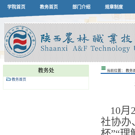
学院首页
教务首页
部门介绍
规章制度
教务处
当前位置：
教务
教务首页
10月
社协办
杯”“