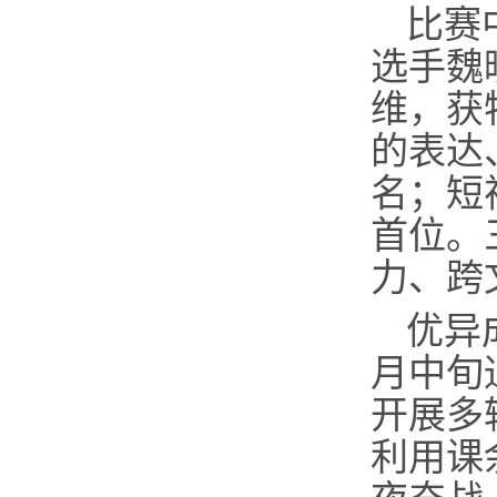
比赛
选手魏
维，获
的表达
名；短
首位。
力、跨
优异
月中旬
开展多
利用课